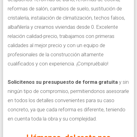
reformas de salón, cambios de suelo, sustitución de
cristalería, instalación de climatización, techos falsos,
albañilería y creamos viviendas desde 0. Excelente
relación calidad-precio, trabajamos con primeras
calidades al mejor precio y con un equipo de
profesionales de la construcción altamente
cualificados y con experiencia. ¡Compruébalo!
Solicitenos su presupuesto de forma gratuita
y sin
ningún tipo de compromiso, permitiendonos asesorarle
en todos los detalles convenientes para su caso
concreto, ya que cada reforma es diferente, teniendo
en cuenta toda la obra y su complejidad.