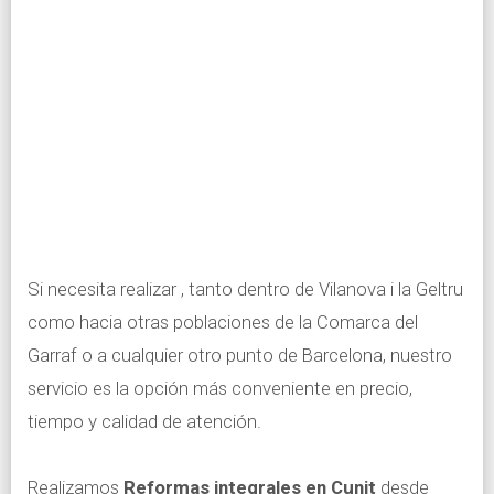
Si necesita realizar , tanto dentro de Vilanova i la Geltru
como hacia otras poblaciones de la Comarca del
Garraf o a cualquier otro punto de Barcelona, nuestro
servicio es la opción más conveniente en precio,
tiempo y calidad de atención.
Realizamos
Reformas integrales en Cunit
desde