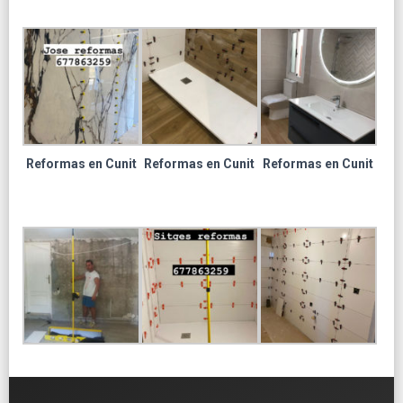
Reformas en Cunit
Reformas en Cunit
Reformas en Cunit