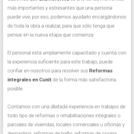
más importantes y estresantes que una persona
puede vivir, por eso, podemos ayudarlo encargándonos
de toda la obra a realizar, para que sólo tenga que
pensar en la nueva etapa que comienza.
El personal está ampliamente capacitado y cuenta con
la experiencia suficiente para este trabajo, puede
confiar en nosotros para resolver sus
Reformas
integrales en Cunit
de la forma más satisfactoria
posible.
Contamos con una dilatada experiencia en trabajos de
todo tipo de reformas o rehabilitaciones integrales o
parciales de viviendas, locales comerciales u oficinas y
despachos: reformas de baño, reformas de cocina,