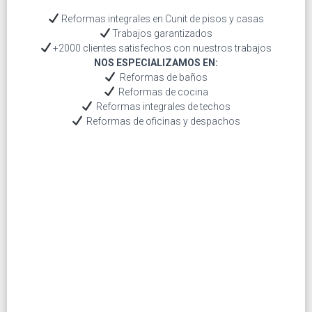
Reformas integrales en Cunit de pisos y casas
Trabajos garantizados
+2000 clientes satisfechos con nuestros trabajos
NOS ESPECIALIZAMOS EN:
Reformas de baños
Reformas de cocina
Reformas integrales de techos
Reformas de oficinas y despachos