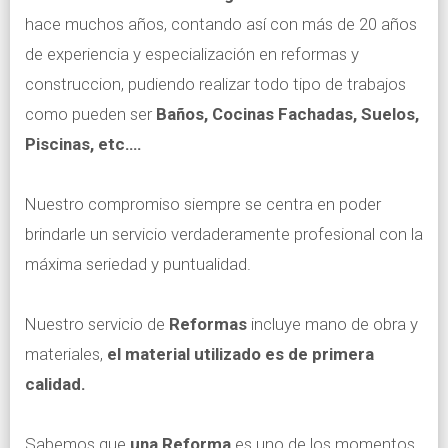
hace muchos años, contando así con más de 20 años
de experiencia y especialización en reformas y
construccion, pudiendo realizar todo tipo de trabajos
como pueden ser
Baños, Cocinas Fachadas, Suelos,
Piscinas, etc….
Nuestro compromiso siempre se centra en poder
brindarle un servicio verdaderamente profesional con la
máxima seriedad y puntualidad.
Nuestro servicio de
Reformas
incluye mano de obra y
materiales,
el material utilizado es de primera
calidad.
Sabemos que
una Reforma
es uno de los momentos