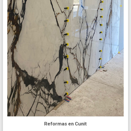
Reformas en Cunit